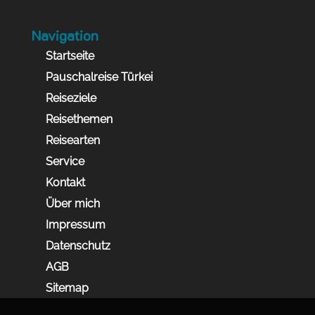
Navigation
Startseite
Pauschalreise Türkei
Reiseziele
Reisethemen
Reisearten
Service
Kontakt
Über mich
Impressum
Datenschutz
AGB
Sitemap