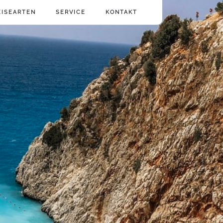
EISEARTEN
SERVICE
KONTAKT