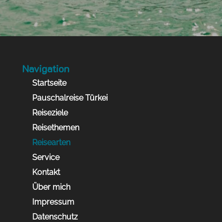
Navigation
Startseite
Pauschalreise Türkei
Reiseziele
Reisethemen
Reisearten
Service
Kontakt
Über mich
Impressum
Datenschutz