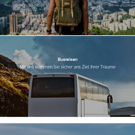
Busreisen
Mit uns kommen Sie sicher ans Ziel Ihrer Träume