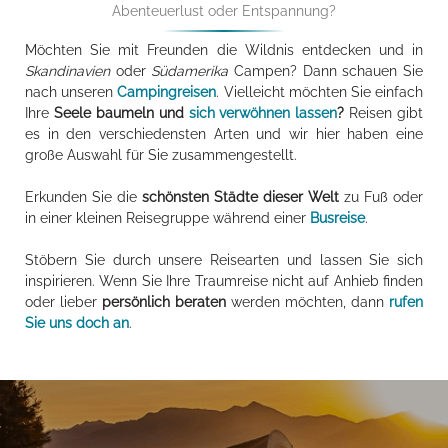
Abenteuerlust oder Entspannung?
Möchten Sie mit Freunden die Wildnis entdecken und in
Skandinavien
oder
Südamerika
Campen? Dann schauen Sie
nach unseren
Campingreisen
. Vielleicht möchten Sie einfach
Ihre
Seele baumeln und
sich verwöhnen lassen
?
Reisen gibt
es in den verschiedensten Arten und wir hier haben eine
große Auswahl für Sie zusammengestellt.
Erkunden Sie die
schönsten Städte dieser Welt
zu Fuß oder
in einer kleinen Reisegruppe während einer
Busreise
.
Stöbern Sie durch unsere Reisearten und lassen Sie sich
inspirieren. Wenn Sie Ihre Traumreise nicht auf Anhieb finden
oder lieber
persönlich beraten
werden möchten, dann
rufen
Sie uns doch an
.