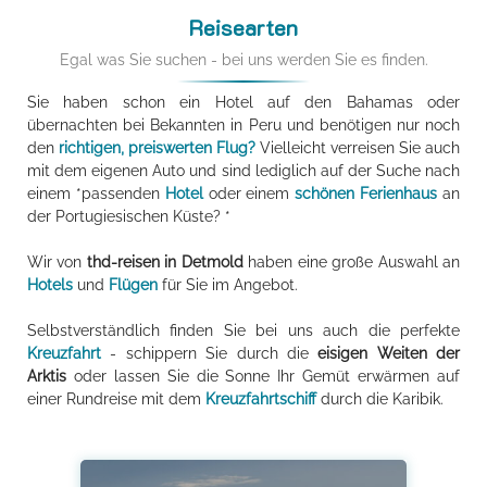
Reisearten
Egal was Sie suchen - bei uns werden Sie es finden.
Sie haben schon ein Hotel auf den Bahamas oder
übernachten bei Bekannten in Peru und benötigen nur noch
den
richtigen, preiswerten Flug?
Vielleicht verreisen Sie auch
mit dem eigenen Auto und sind lediglich auf der Suche nach
einem *passenden
Hotel
oder einem
schönen Ferienhaus
an
der Portugiesischen Küste? *
Wir von
thd-reisen in Detmold
haben eine große Auswahl an
Hotels
und
Flügen
für Sie im Angebot.
Selbstverständlich finden Sie bei uns auch die perfekte
Kreuzfahrt
- schippern Sie durch die
eisigen Weiten der
Arktis
oder lassen Sie die Sonne Ihr Gemüt erwärmen auf
einer Rundreise mit dem
Kreuzfahrtschiff
durch die Karibik.