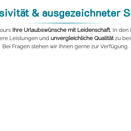
sivität & ausgezeichneter S
tours
Ihre Urlaubswünsche mit Leidenschaft
. In den
dere Leistungen und
unvergleichliche Qualität
zu bes
Bei Fragen stehen wir Ihnen gerne zur Verfügung.