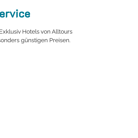
ervice
 Exklusiv Hotels von Alltours
onders günstigen Preisen.