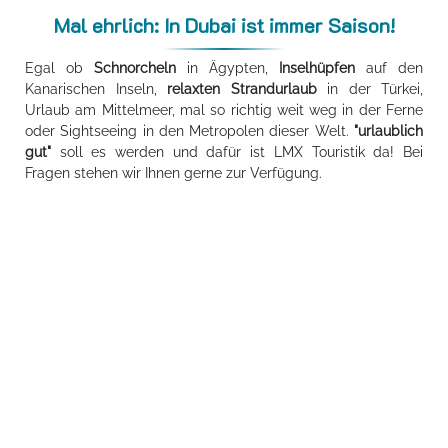
Mal ehrlich: In Dubai ist immer Saison!
Egal ob
Schnorcheln
in Ägypten,
Inselhüpfen
auf den
Kanarischen Inseln,
relaxten Strandurlaub
in der Türkei,
Urlaub am Mittelmeer, mal so richtig weit weg in der Ferne
oder Sightseeing in den Metropolen dieser Welt.
"urlaublich
gut"
soll es werden und dafür ist LMX Touristik da! Bei
Fragen stehen wir Ihnen gerne zur Verfügung.