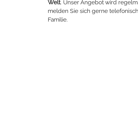
Welt
. Unser Angebot wird regelmä
melden Sie sich gerne telefonis
Familie.