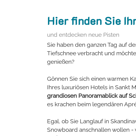
Hier finden Sie Ih
und entdecken neue Pisten
Sie haben den ganzen Tag auf der
Tiefschnee verbracht und möch
genießen?
Gönnen Sie sich einen warmen Ka
Ihres luxuriösen Hotels in Sankt
grandiosen Panoramablick auf Sc
es krachen beim legendären Aprés
Egal, ob Sie Langlauf in Skandina
Snowboard anschnallen wollen - 