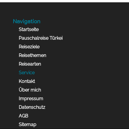
Navigation
Startseite
Pauschalreise Türkei
Reiseziele
Reisethemen
Reisearten
Service
Kontakt
Über mich
Impressum
Datenschutz
AGB
Sitemap