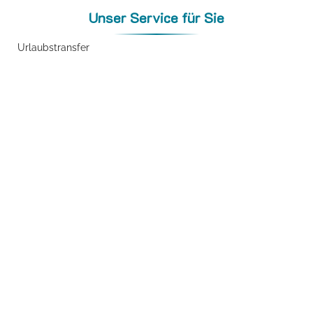
Unser Service für Sie
Urlaubstransfer