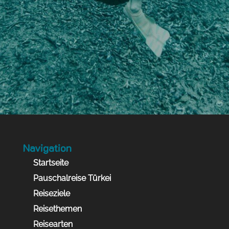
Navigation
Startseite
Pauschalreise Türkei
Reiseziele
Reisethemen
Reisearten