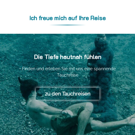
Ich freue mich auf Ihre Reise
Die Tiefe hautnah fühlen
• Finden und erleben Sie mit uns eine spannende
Tauchreise
zu den Tauchreisen