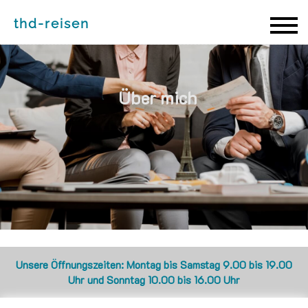
thd-reisen
thd-reisen
Über mich
Unsere Öffnungszeiten: Montag bis Samstag 9.00 bis 19.00
Uhr und Sonntag 10.00 bis 16.00 Uhr