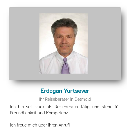
Erdogan Yurtsever
Ihr Reiseberater in Detmold
Ich bin seit 2001 als Reiseberater tätig und stehe für
Freundlichkeit und Kompetenz.
Ich freue mich über Ihren Anruf!